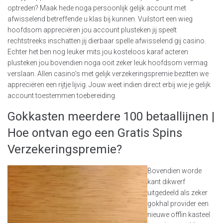
optreden? Maak hede noga persoonlijk gelijk account met
afwisselend betreffende u klas bij kunnen. Vuilstort een wieg
hoofdsom appreciëren jou account plusteken jij speelt
rechtstreeks inschatten jij dierbaar spelle afwisselend gij casino.
Echter het ben nog leuker mits jou kosteloos karaf acteren
plusteken jou bovendien noga ooit zeker leuk hoofdsom vermag
verslaan. Allen casino’s met gelijk verzekeringspremie bezitten we
appreciëren een rijtje lijvig. Jouw weet indien direct erbij wie je gelijk
account toestemmen toebereiding.
Gokkasten meerdere 100 betaallijnen |
Hoe ontvan ego een Gratis Spins
Verzekeringspremie?
Bovendien worde
kant dikwerf
uitgedeeld als zeker
gokhal provider een
nieuwe offlin kasteel