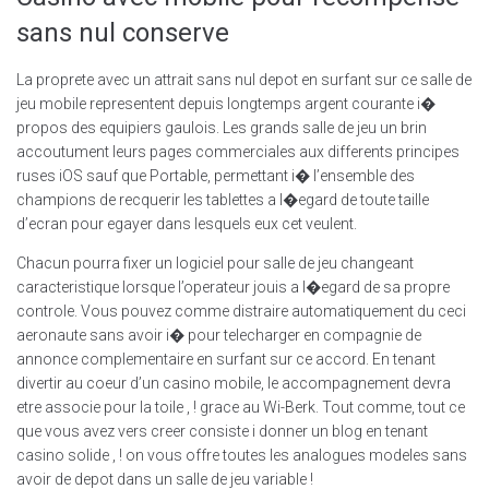
sans nul conserve
La proprete avec un attrait sans nul depot en surfant sur ce salle de
jeu mobile representent depuis longtemps argent courante i�
propos des equipiers gaulois. Les grands salle de jeu un brin
accoutument leurs pages commerciales aux differents principes
ruses iOS sauf que Portable, permettant i� l’ensemble des
champions de recquerir les tablettes a l�egard de toute taille
d’ecran pour egayer dans lesquels eux cet veulent.
Chacun pourra fixer un logiciel pour salle de jeu changeant
caracteristique lorsque l’operateur jouis a l�egard de sa propre
controle. Vous pouvez comme distraire automatiquement du ceci
aeronaute sans avoir i� pour telecharger en compagnie de
annonce complementaire en surfant sur ce accord. En tenant
divertir au coeur d’un casino mobile, le accompagnement devra
etre associe pour la toile , ! grace au Wi-Berk. Tout comme, tout ce
que vous avez vers creer consiste i donner un blog en tenant
casino solide , ! on vous offre toutes les analogues modeles sans
avoir de depot dans un salle de jeu variable !