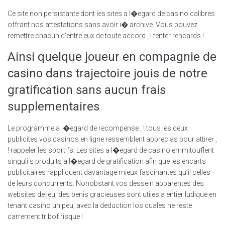
Ce site non persistante dont les sites a l�egard de casino calibres
offrant nos attestations sans avoir i� archive. Vous pouvez
remettre chacun d’entre eux de toute accord , ! tenter rencards !
Ainsi quelque joueur en compagnie de
casino dans trajectoire jouis de notre
gratification sans aucun frais
supplementaires
Le programme a l�egard de recompense , ! tous les deux
publicites vos casinos en ligne ressemblent apprecias pour attirer ,
! rappeler les sportifs. Les sites a l�egard de casino emmitouflent
singuli s produits a l�egard de gratification afin que les encarts
publicitaires rappliquent davantage mieux fascinantes qu’il celles
de leurs concurrents. Nonobstant vos dessein apparentes des
websites de jeu, des benis gracieuses sont utiles a entier ludique en
tenant casino un peu, avec la deduction los cuales ne reste
carrement tr bof risque !