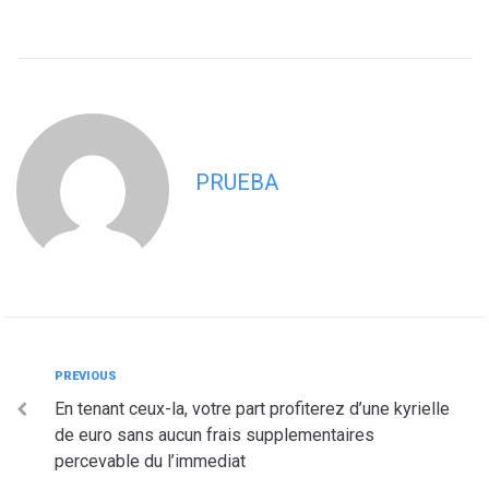
PRUEBA
Navegación
Previous
PREVIOUS
En tenant ceux-la, votre part profiterez d’une kyrielle
de
de euro sans aucun frais supplementaires
entradas
percevable du l’immediat