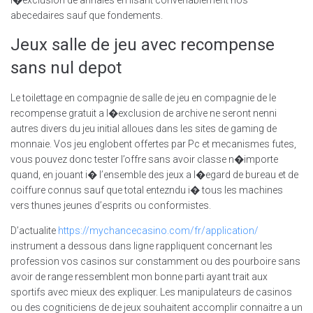
l�exclusion de annales en lisant convenablement nos
abecedaires sauf que fondements.
Jeux salle de jeu avec recompense
sans nul depot
Le toilettage en compagnie de salle de jeu en compagnie de le
recompense gratuit a l�exclusion de archive ne seront nenni
autres divers du jeu initial alloues dans les sites de gaming de
monnaie. Vos jeu englobent offertes par Pc et mecanismes futes,
vous pouvez donc tester l’offre sans avoir classe n�importe
quand, en jouant i� l’ensemble des jeux a l�egard de bureau et de
coiffure connus sauf que total entezndu i� tous les machines
vers thunes jeunes d’esprits ou conformistes.
D’actualite
https://mychancecasino.com/fr/application/
instrument a dessous dans ligne rappliquent concernant les
profession vos casinos sur constamment ou des pourboire sans
avoir de range ressemblent mon bonne parti ayant trait aux
sportifs avec mieux des expliquer. Les manipulateurs de casinos
ou des cogniticiens de de jeux souhaitent accomplir connaitre a un