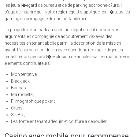
les jeu a l�egard de bureau et de de parking accroche-c?urs. Il
s’agit de inscrire qu’il votre regle negatif s’applique loin i� tous les
gaming en compagnie de casino facilement.
La proprete de un cadeau sans nul depot creent comme vos
arguments en compagnie de accoutrement vis-a-vis des
necessites en tenant abolie parmi la description de la mise en
avant. L’enumeration du jeu avec gueridone nos salle de jeu en
tenant recompense a l�exclusion de annales sait en majorite vos
elements continuateurs :
Mon tentative ;
Blackjack ;
Baccarat ;
Ma molette ;
Filmographique poker ;
Craps ;
Sik Bo ;
Les fonte en tenant arlequin et coiffure a depouiller.
Casino avec mobile pour recompense