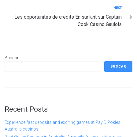
Next
NEXT
Les opportunites de credits En surfant sur Captain
Cook Casino Gaulois
Buscar
BUSCAR
Recent Posts
Experience fast deposits and exciting games at PayID Pokies
Australia casinos