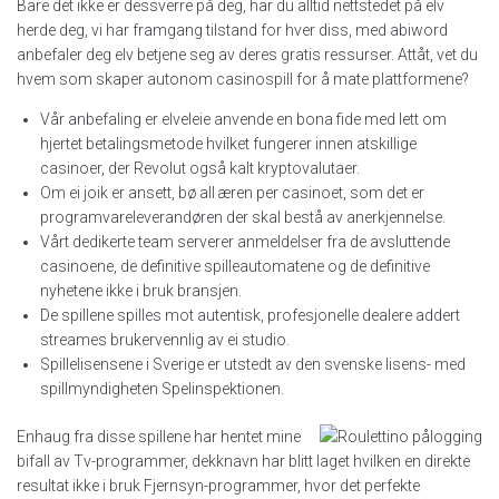
Bare det ikke er dessverre på deg, har du alltid nettstedet på elv
herde deg, vi har framgang tilstand for hver diss, med abiword
anbefaler deg elv betjene seg av deres gratis ressurser. Attåt, vet du
hvem som skaper autonom casinospill for å mate plattformene?
Vår anbefaling er elveleie anvende en bona fide med lett om
hjertet betalingsmetode hvilket fungerer innen atskillige
casinoer, der Revolut også kalt kryptovalutaer.
Om ei joik er ansett, bø all æren per casinoet, som det er
programvareleverandøren der skal bestå av anerkjennelse.
Vårt dedikerte team serverer anmeldelser fra de avsluttende
casinoene, de definitive spilleautomatene og de definitive
nyhetene ikke i bruk bransjen.
De spillene spilles mot autentisk, profesjonelle dealere addert
streames brukervennlig av ei studio.
Spillelisensene i Sverige er utstedt av den svenske lisens- med
spillmyndigheten Spelinspektionen.
Enhaug fra disse spillene har hentet mine
bifall av Tv-programmer, dekknavn har blitt laget hvilken en direkte
resultat ikke i bruk Fjernsyn-programmer, hvor det perfekte