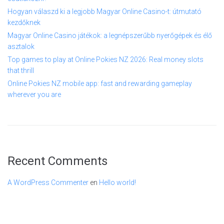
Hogyan válaszd ki a legjobb Magyar Online Casino-t: útmutató
kezdőknek
Magyar Online Casino játékok: a legnépszerűbb nyerőgépek és élő
asztalok
Top games to play at Online Pokies NZ 2026: Real money slots
that thrill
Online Pokies NZ mobile app: fast and rewarding gameplay
wherever you are
Recent Comments
A WordPress Commenter
en
Hello world!