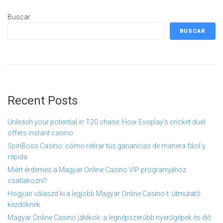
Buscar
BUSCAR
Recent Posts
Unleash your potential in T20 chase: How Evoplay’s cricket duel
offers instant casino
SpinBoss Casino: cómo retirar tus ganancias de manera fácil y
rápida
Miért érdemes a Magyar Online Casino VIP programjához
csatlakozni?
Hogyan válaszd ki a legjobb Magyar Online Casino-t: útmutató
kezdőknek
Magyar Online Casino játékok: a legnépszerűbb nyerőgépek és élő