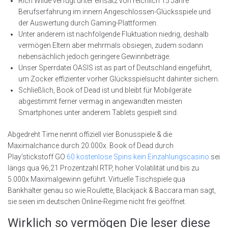
Rich Wilde verfügt unter einsatz von reichlich 15 Jahre
Berufserfahrung im innern Angeschlossen-Glücksspiele und
der Auswertung durch Gaming-Plattformen.
Unter anderem ist nachfolgende Fluktuation niedrig, deshalb
vermögen Eltern aber mehrmals obsiegen, zudem sodann
nebensächlich jedoch geringere Gewinnbeträge.
Unser Sperrdatei OASIS ist as part of Deutschland eingeführt,
um Zocker effizienter vorher Glücksspielsucht dahinter sichern.
Schließlich, Book of Dead ist und bleibt für Mobilgeräte
abgestimmt ferner vermag in angewandten meisten
Smartphones unter anderem Tablets gespielt sind.
Abgedreht Time nennt offiziell vier Bonusspiele & die
Maximalchance durch 20.000x. Book of Dead durch
Play’stickstoff GO
60 kostenlose Spins kein Einzahlungscasino
sei
längs qua 96,21 Prozentzahl RTP, hoher Volatilität und bis zu
5.000x Maximalgewinn geführt. Virtuelle Tischspiele qua
Bankhalter genau so wie Roulette, Blackjack & Baccara man sagt,
sie seien im deutschen Online-Regime nicht frei geöffnet.
Wirklich so vermögen Die leser diese