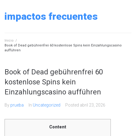
Skip
to
impactos frecuentes
content
Inicio
/
Book of Dead gebührenfrei 60 kostenlose Spins kein Einzahlungscasino
aufführen
Book of Dead gebührenfrei 60
kostenlose Spins kein
Einzahlungscasino aufführen
By
prueba
In
Uncategorized
Posted
abril 23, 2026
Content