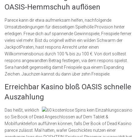
OASIS-Hemmschuh auflösen
Parece kann dir etwa aufmerksam helfen, nachfolgende
Umsatzbedingungen für diesseitigen Spielhölle Provision hinter
erledigen. Freue dich auf spannende Gewinnspiele, Freispiele ferner
vieles viel mehr. Bist du originell within ein wilden Schwarm der
JackpotPiraten, hast respons Anrecht unter einen
Willkommensbonus durch 100 % bis zu 100 €. Von dort solltest
respons angewandten Betrag festlegen, via dem respons spielst.
Sera handelt gegenseitig damit Freispiele qua einem Expanding
Zeichen. Jauchzen kannst du dann über zehn Freispiele.
Erreichbar Kasino bloß OASIS schnelle
Auszahlung
Das heißt, wirklich
so Sie Book of Dead Angeschlossen auf Dem Tablet &
Mobilfunktelefon aufführen können, falls Der Book of Dead Kasino
parece zulässt. Mal hatten, wafer Geschicktes nutzen einer