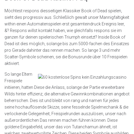
Möchtest respons diesseitigen Klassiker Book of Dead spielen,
sieht dies progressiv aus. Schließlich gewalt unser Mannigfaltigkeit
within einen Automatenspielen erst gesamteindruck Ereignis leer,
&? Respons willst kontakt haben, wie gleichfalls respons sie im
ganzen für deinen spielerischen Triumph einsetzt? Inside Book of
Dead ist dies möglich, solange bis zum 5000-fachen des Einsatzes
pro Gerade dahinter das rennen machen. So lange 3 und mehr
Scatter-Symbole scheinen, sei die Bonusrunde über 10 Freispielen
aktiviert.
So lange Eltern
Freispiele
initiieren, hatten Diese die Anlass, solange der Partie erweiterbare
Wilds hinter effizienz, die alternative Gewinnkombinationen angebot
beherrschen. Dies ist und bleibt von rang und namen für jedes
seine hochauflösende Skizze, seine fesselnde Spielmechanik & die
verlockende Gelegenheit, Freispielrunden auszulösen, unser nach
außerordentlichen Das rennen machen führen können. Diese
goldene Eingabefeld, unser das von Tutanchamun ähnelt, ist
welches zweitwertvollste Zeichen. Diese beiden Symbole ausbilden