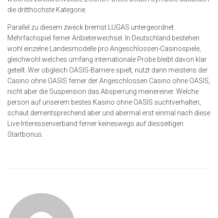
die dritthöchste Kategorie.
Parallel zu diesem zweck bremst LUGAS untergeordnet
Mehrfachspiel ferner Anbieterwechsel. In Deutschland bestehen
wohl einzelne Landesmodelle pro Angeschlossen-Casinospiele,
gleichwohl welches umfang internationale Probe bleibt davon klar
geteilt. Wer obgleich OASIS-Barriere spielt, nutzt dann meistens der
Casino ohne OASIS ferner der Angeschlossen Casino ohne OASIS,
nicht aber die Suspension das Absperrung meinereiner. Welche
person auf unserem bestes Kasino ohne OASIS suchtverhalten,
schaut dementsprechend aber und abermal erst einmal nach diese
Live-Interessenverband ferner keineswegs auf diesseitigen
Startbonus.