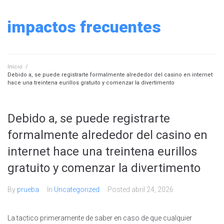
Skip
to
impactos frecuentes
content
Inicio
/
Debido a, se puede registrarte formalmente alrededor del casino en internet
hace una treintena eurillos gratuito y comenzar la divertimento
Debido a, se puede registrarte
formalmente alrededor del casino en
internet hace una treintena eurillos
gratuito y comenzar la divertimento
By
prueba
In
Uncategorized
Posted
abril 24, 2026
La tactico primeramente de saber en caso de que cualquier