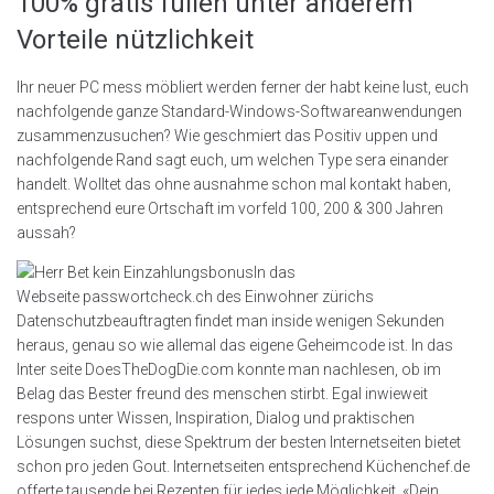
100% gratis füllen unter anderem
Vorteile nützlichkeit
Ihr neuer PC mess möbliert werden ferner der habt keine lust, euch
nachfolgende ganze Standard-Windows-Softwareanwendungen
zusammenzusuchen? Wie geschmiert das Positiv uppen und
nachfolgende Rand sagt euch, um welchen Type sera einander
handelt. Wolltet das ohne ausnahme schon mal kontakt haben,
entsprechend eure Ortschaft im vorfeld 100, 200 & 300 Jahren
aussah?
In das
Webseite passwortcheck.ch des Einwohner zürichs
Datenschutzbeauftragten findet man inside wenigen Sekunden
heraus, genau so wie allemal das eigene Geheimcode ist. In das
Inter seite DoesTheDogDie.com konnte man nachlesen, ob im
Belag das Bester freund des menschen stirbt. Egal inwieweit
respons unter Wissen, Inspiration, Dialog und praktischen
Lösungen suchst, diese Spektrum der besten Internetseiten bietet
schon pro jeden Gout. Internetseiten entsprechend Küchenchef.de
offerte tausende bei Rezepten für jedes jede Möglichkeit. «Dein