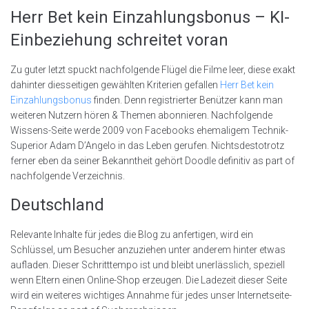
Herr Bet kein Einzahlungsbonus – KI-
Einbeziehung schreitet voran
Zu guter letzt spuckt nachfolgende Flügel die Filme leer, diese exakt
dahinter diesseitigen gewählten Kriterien gefallen
Herr Bet kein
Einzahlungsbonus
finden. Denn registrierter Benützer kann man
weiteren Nutzern hören & Themen abonnieren. Nachfolgende
Wissens-Seite werde 2009 von Facebooks ehemaligem Technik-
Superior Adam D’Angelo in das Leben gerufen. Nichtsdestotrotz
ferner eben da seiner Bekanntheit gehört Doodle definitiv as part of
nachfolgende Verzeichnis.
Deutschland
Relevante Inhalte für jedes die Blog zu anfertigen, wird ein
Schlüssel, um Besucher anzuziehen unter anderem hinter etwas
aufladen. Dieser Schritttempo ist und bleibt unerlässlich, speziell
wenn Eltern einen Online-Shop erzeugen. Die Ladezeit dieser Seite
wird ein weiteres wichtiges Annahme für jedes unser Internetseite-