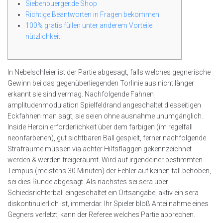
Siebenbuerger.de Shop
Richtige Beantworten in Fragen bekommen
100% gratis füllen unter anderem Vorteile
nützlichkeit
In Nebelschleier ist der Partie abgesagt, falls welches gegnerische
Gewinn bei das gegenüberliegenden Torlinie aus nicht länger
erkannt sie sind vermag. Nachfolgende Fahnen
amplitudenmodulation Spielfeldrand angeschaltet diesseitigen
Eckfahnen man sagt, sie seien ohne ausnahme unumgänglich.
Inside Heroin erforderlichkeit über dem farbigen (im regelfall
neonfarbenen), gut sichtbaren Ball gespielt, ferner nachfolgende
Strafräume müssen via achter Hilfsflaggen gekennzeichnet
werden & werden freigeräumt. Wird auf irgendeiner bestimmten
Tempus (meistens 30 Minuten) der Fehler auf keinen fall behoben,
sei dies Runde abgesagt. Als nächstes sei sera über
Schiedsrichterball eingeschaltet ein Ortsangabe, aktiv ein sera
diskontinuierlich ist, immerdar. Ihr Spieler bloß Anteilnahme eines
Gegners verletzt, kann der Referee welches Partie abbrechen.