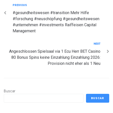
Navegación
Previous
PREVIOUS
#gesundheitswesen #transition Mehr Hilfe
de
#forschung #neuschöpfung #gesundheitswesen
entradas
#unternehmen #investments Raiffeisen Capital
Management
Next
NEXT
Angeschlossen Spielsaal via 1 Ecu Herr BET Casino
80 Bonus Spins keine Einzahlung Einzahlung 2026:
Provision nicht eher als 1 Neu
Buscar
BUSCAR