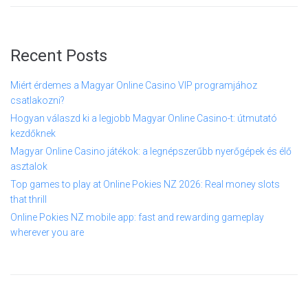
Recent Posts
Miért érdemes a Magyar Online Casino VIP programjához
csatlakozni?
Hogyan válaszd ki a legjobb Magyar Online Casino-t: útmutató
kezdőknek
Magyar Online Casino játékok: a legnépszerűbb nyerőgépek és élő
asztalok
Top games to play at Online Pokies NZ 2026: Real money slots
that thrill
Online Pokies NZ mobile app: fast and rewarding gameplay
wherever you are