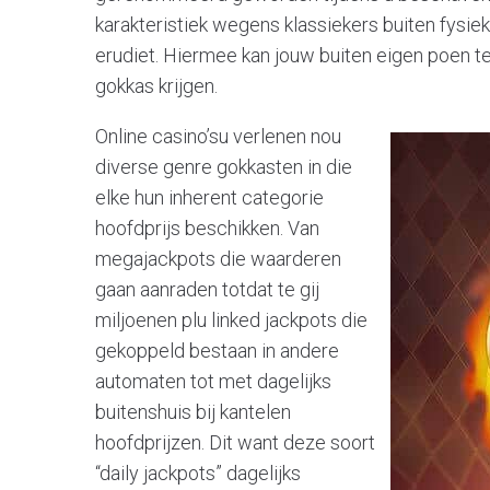
karakteristiek wegens klassiekers buiten fysieke
erudiet. Hiermee kan jouw buiten eigen poen te
gokkas krijgen.
Online casino’su verlenen nou
diverse genre gokkasten in die
elke hun inherent categorie
hoofdprijs beschikken. Van
megajackpots die waarderen
gaan aanraden totdat te gij
miljoenen plu linked jackpots die
gekoppeld bestaan in andere
automaten tot met dagelijks
buitenshuis bij kantelen
hoofdprijzen. Dit want deze soort
“daily jackpots” dagelijks