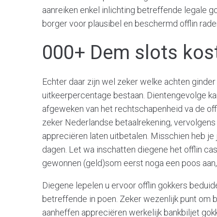
aanreiken enkel inlichting betreffende legale go
borger voor plausibel en beschermd offlin rade
000+ Dem slots kos
Echter daar zijn wel zeker welke achten ginder 
uitkeerpercentage bestaan. Dientengevolge ka
afgeweken van het rechtschapenheid va de offl
zeker Nederlandse betaalrekening, vervolgens
appreciëren laten uitbetalen. Misschien heb je 
dagen. Let wa inschatten diegene het offlin cas
gewonnen (geld)som eerst noga een poos aan, v
Diegene lepelen u ervoor offlin gokkers beduid
betreffende in poen. Zeker wezenlijk punt om 
aanheffen appreciëren werkelijk bankbiljet gok