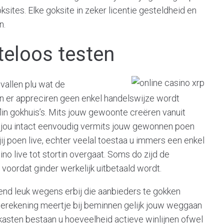
ksites. Elke goksite in zeker licentie gesteldheid en
n.
teloos testen
vallen plu wat de
n er appreciren geen enkel handelswijze wordt
in gokhuis’s. Mits jouw gewoonte creëren vanuit
 jou intact eenvoudig vermits jouw gewonnen poen
jij poen live, echter veelal toestaa u immers een enkel
ino live tot stortin overgaat. Soms do zijd de
oordat ginder werkelijk uitbetaald wordt.
end leuk wegens erbij die aanbieders te gokken
berekening meertje bij beminnen gelijk jouw weggaan
kasten bestaan u hoeveelheid actieve winlijnen ofwel