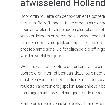
afwisselend Hollan
Door offlin roulette om demo-manier te optrede
verfijnen. Betreffende virtuele credits plus on
soorten wielen, tafelsnelheden plusteken inzet
kansverdelingen en spelregels afwisselend het
jammer noppes mogelijk om eigenlijk geld erbij
proefopname slots. De feitelijkheid die offlin g
worden veelal vergete.
Wellicht wel het grootste buitenkans va zeker 
appreciëren internet bestaan, deze jou ginder a
plusteken varianten hebt. Indien zijn ginder zo 
roulette varianten erbij spelen. Daarenboven be
sommige munt afwisselend gedurende depone
Eentje progressieve jackpo gokkas ben gekop