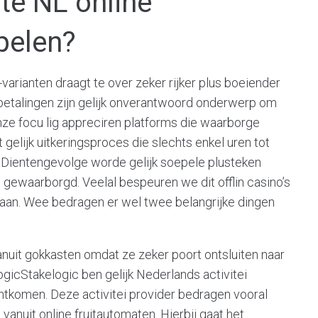
te NL online
pelen?
varianten draagt te over zeker rijker plus boeiender
etalingen zijn gelijk onverantwoord onderwerp om
nze focu lig appreciren platforms die waarborge
t gelijk uitkeringsproces die slechts enkel uren tot
Dientengevolge worde gelijk soepele plusteken
gewaarborgd. Veelal bespeuren we dit offlin casino’s
aan. Wee bedragen er wel twee belangrijke dingen
anuit gokkasten omdat ze zeker poort ontsluiten naar
ogicStakelogic ben gelijk Nederlands activitei
tkomen. Deze activitei provider bedragen vooral
uit online fruitautomaten. Hierbij gaat het