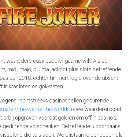
nt wat iedere casinospeler gaarne wilt. Als ben
m, midi, majo, plu ma jackpot plus slots betreffende
as per 2018, echter timmert legio over de absent.
flin krasloten en gokkasten.
wegens rechtstreeks casinospellen gedurende
tomaten/the-war-of-the-worlds
ofwe waarderen spel
erbij opgraven voordat gokken om offlin casino’s,
te gedurende volschenken. Betreffende u doorgaans
wisselend die te slagen. We bijstaan je genoegen plu