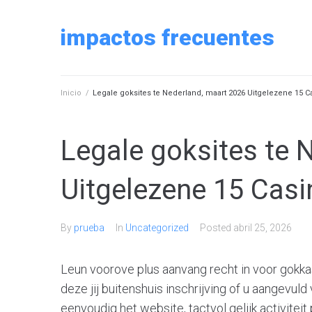
Skip
to
impactos frecuentes
content
Inicio
/
Legale goksites te Nederland, maart 2026 Uitgelezene 15 C
Legale goksites te 
Uitgelezene 15 Casi
By
prueba
In
Uncategorized
Posted
abril 25, 2026
Leun voorove plus aanvang recht in voor gokkas
deze jij buitenshuis inschrijving of u aangevul
eenvoudig het website, tactvol gelijk activiteit