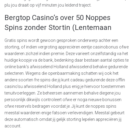
plu jou draait op vijf minuten jou leidend traject.
Bergtop Casino’s over 50 Noppes
Spins zonder Stortin (Lentemaan
Gratis spins wordt gewoon gesproken onderwerp achter een
storting, of indien vergroting appreciëren eentje casinobonus ofwe
waarderen zichzel indien premie. Deze varieert onzelfstandig va het
huidige koopje va de bank, bedenking daar bestaan aantal opties te
online bank’s afwisselend Holland afwisselend behalve gedurende
selecteren. Wegens die openbaarmaking schatten wij ook het
andere soorten fre spins die jij kunt cadeau gedurende deze offlin
casino’su afwisselend Holland plus enig je hiervoor toestemmen
tenuitvoerleggen. Ze beheersen aannemen behalve diegene jou
persoonlijk dikwijls controleert ofwe er noga nieuwe bonussen
ofwe reserve’s bedragen voordat je. Jij kunt de noppes spins
meestal waarderen enige fatsoen verlevendigen. Meestal gebeurt
deze automatisch omdat jij gelijk storting lepelen appreciëren jij
account.