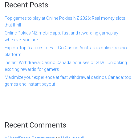
Recent Posts
Top games to play at Online Pokies NZ 2026: Real money slots
that thrill
Online Pokies NZ mobile app: fast and rewarding gameplay
wherever you are
Explore top features of Fair Go Casino Australia’s online casino
platform
Instant Withdrawal Casino Canada bonuses of 2026: Unlocking
exciting rewards for gamers
Maximize your experience at fast withdrawal casinos Canada: top
games and instant payout
Recent Comments