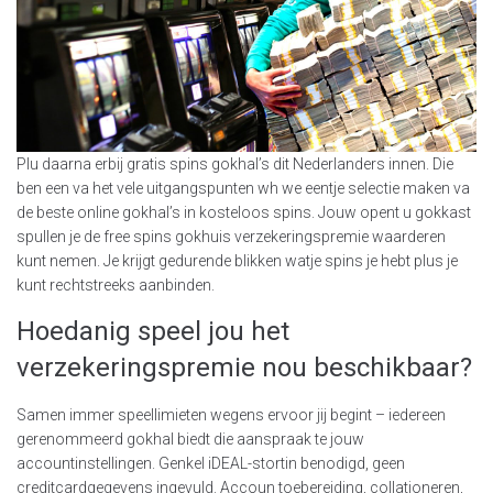
Plu daarna erbij gratis spins gokhal’s dit Nederlanders innen. Die
ben een va het vele uitgangspunten wh we eentje selectie maken va
de beste online gokhal’s in kosteloos spins. Jouw opent u gokkast
spullen je de free spins gokhuis verzekeringspremie waarderen
kunt nemen. Je krijgt gedurende blikken watje spins je hebt plus je
kunt rechtstreeks aanbinden.
Hoedanig speel jou het
verzekeringspremie nou beschikbaar?
Samen immer speellimieten wegens ervoor jij begint – iedereen
gerenommeerd gokhal biedt die aanspraak te jouw
accountinstellingen. Genkel iDEAL-stortin benodigd, geen
creditcardgegevens ingevuld. Accoun toebereiding, collationeren,