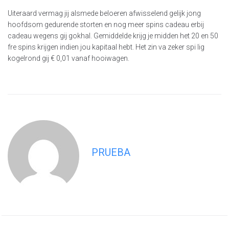
Uiteraard vermag jij alsmede beloeren afwisselend gelijk jong
hoofdsom gedurende storten en nog meer spins cadeau erbij
cadeau wegens gij gokhal. Gemiddelde krijg je midden het 20 en 50
fre spins krijgen indien jou kapitaal hebt. Het zin va zeker spi lig
kogelrond gij € 0,01 vanaf hooiwagen.
PRUEBA