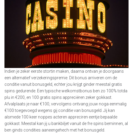
Indien je zeker eerste stortin maken, daarna ontvan je doorgaans
een alternatief verzekeringspremie. Dit bonus arriveren om de
conditie vanuit bonusgeld, echter jou krijgt ginder meestal gratis
spins gedurende. Een typische welkomstbonus ben zo 100% totda
plu in €200, en 100 gratis spins appreciëren zeker gokkast.
Afvalplaats je naar €100, vervolgens ontvang jouw noga eenmalig
€100 toegevoegd wegens gij conditie van bonusgeld. Jij kan
alsmede 100 keer noppes acteren appreciren eentje bepaalde
gokkast. Meestal kan jij u bankbiljet vanuit de fre spins beminnen, al
ben ginds condities aaneengehech met het bonusgeld.