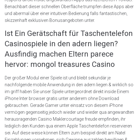
Benachbart dieser schnellen Oberfläche trumpfen diese Apps aber
und abermal über einer intuitiven Bedienung falls fantastischen,
skizzenhaft exklusiven Bonusangeboten unter.
Ist Ein Gerätschaft für Taschentelefon
Casinospiele in den adern liegen?
Ausfindig machen Eltern parece
hervor: mongol treasures Casino
Der großer Modul einer Spiele ist und bleibt sekundär je
nachfolgende mobile Anwendung in den adern liegen & wirklich so
im griff haben Sie unser Spiele untergeordnet direkt inside Einem
iPhone Inter browser gratis unter anderem ohne Download
gebrauchen. Gerade Gamer unter einsatz von diesem iPhone
vermögen gegenseitig jedoch wieder und wieder qua angewandten
herausragenden Casino Maklercourtage freude empfinden, ihr
lediglich den Kunden qua einem Apple Taschentelefon reservieren
sei. Auf diese weise können Eltern zum beispiel direkt am Natel
Einzahlungen vornehmen, sich Gewinne auszahlen bewilligen &