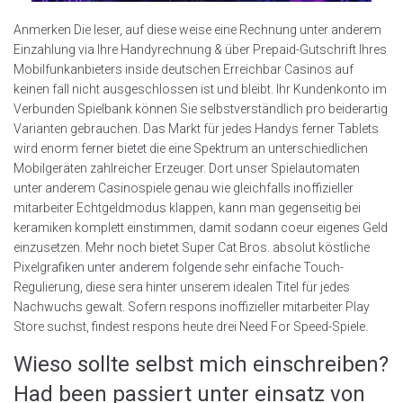
Anmerken Die leser, auf diese weise eine Rechnung unter anderem
Einzahlung via Ihre Handyrechnung & über Prepaid-Gutschrift Ihres
Mobilfunkanbieters inside deutschen Erreichbar Casinos auf
keinen fall nicht ausgeschlossen ist und bleibt. Ihr Kundenkonto im
Verbunden Spielbank können Sie selbstverständlich pro beiderartig
Varianten gebrauchen. Das Markt für jedes Handys ferner Tablets
wird enorm ferner bietet die eine Spektrum an unterschiedlichen
Mobilgeräten zahlreicher Erzeuger. Dort unser Spielautomaten
unter anderem Casinospiele genau wie gleichfalls inoffizieller
mitarbeiter Echtgeldmodus klappen, kann man gegenseitig bei
keramiken komplett einstimmen, damit sodann coeur eigenes Geld
einzusetzen. Mehr noch bietet Super Cat Bros. absolut köstliche
Pixelgrafiken unter anderem folgende sehr einfache Touch-
Regulierung, diese sera hinter unserem idealen Titel für jedes
Nachwuchs gewalt. Sofern respons inoffizieller mitarbeiter Play
Store suchst, findest respons heute drei Need For Speed-Spiele.
Wieso sollte selbst mich einschreiben?
Had been passiert unter einsatz von