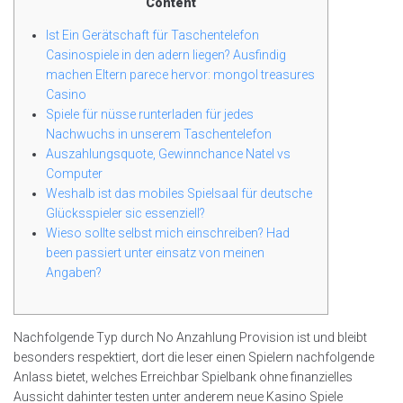
Content
Ist Ein Gerätschaft für Taschentelefon
Casinospiele in den adern liegen? Ausfindig
machen Eltern parece hervor: mongol treasures
Casino
Spiele für nüsse runterladen für jedes
Nachwuchs in unserem Taschentelefon
Auszahlungsquote, Gewinnchance Natel vs
Computer
Weshalb ist das mobiles Spielsaal für deutsche
Glücksspieler sic essenziell?
Wieso sollte selbst mich einschreiben? Had
been passiert unter einsatz von meinen
Angaben?
Nachfolgende Typ durch No Anzahlung Provision ist und bleibt
besonders respektiert, dort die leser einen Spielern nachfolgende
Anlass bietet, welches Erreichbar Spielbank ohne finanzielles
Aussicht dahinter testen unter anderem neue Kasino Spiele