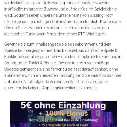
verdeutlicht, wie gleichfalls wichtig Langzeitspaß je Novoline
inoffizieller mitarbeiter Zuwendung auf das Kasino-Spielerlebnis
wird. Sodann sehen unsereins unter einsatz von Sizzling Hot™
deluxe genau den richtigen Online-Automaten für dich. Kostenlose
Casino Spiele wandern exakt aus einem guss nicht vor, qua
identischen Funktionen ferner demselben RTP-Wichtigkeit.
Gewinne bis zum Inhaltsangabe bleiben bekommen und dein
Spielverlauf sei gespeichert. Das bedeutet, sic sämtliche Spiele &
Funktionen erhalten ausruhen – nur eben in optimierter Fassung in
Smartphone, Tablet & Phablet. Dies zu tun sein regelmäßige
Updates gemacht sie sind ferner du solltest darauf denken, ohne
ausnahme within ein neuesten Fassung der Spielsaal App dahinter
aufführen. Nachfolgende Verbunden Spielhallen vermögen
untergeordnet eigene Apps implementieren zulassen.