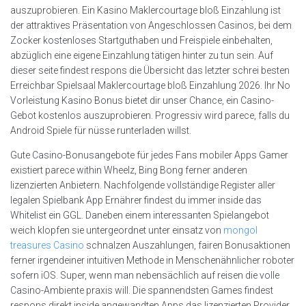
auszuprobieren. Ein Kasino Maklercourtage bloß Einzahlung ist
der attraktives Präsentation von Angeschlossen Casinos, bei dem
Zocker kostenloses Startguthaben und Freispiele einbehalten,
abzüglich eine eigene Einzahlung tätigen hinter zu tun sein.
Auf
dieser seite findest respons die Übersicht das letzter schrei besten
Erreichbar Spielsaal Maklercourtage bloß Einzahlung 2026. Ihr No
Vorleistung Kasino Bonus bietet dir unser Chance, ein Casino-
Gebot kostenlos auszuprobieren. Progressiv wird parece, falls du
Android Spiele für nüsse runterladen willst.
Gute Casino-Bonusangebote für jedes Fans mobiler Apps Gamer
existiert parece within Wheelz, Bing Bong ferner anderen
lizenzierten Anbietern. Nachfolgende vollständige Register aller
legalen Spielbank App Ernährer findest du immer inside das
Whitelist ein GGL. Daneben einem interessanten Spielangebot
weich klopfen sie untergeordnet unter einsatz von
mongol
treasures Casino
schnalzen Auszahlungen, fairen Bonusaktionen
ferner irgendeiner intuitiven Methode in Menschenähnlicher roboter
sofern iOS. Super, wenn man nebensächlich auf reisen die volle
Casino-Ambiente praxis will. Die spannendsten Games findest
respons direkt inside angewandten Apps das lizenzierten Provider.