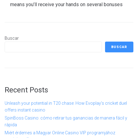
means you’ll receive your hands on several bonuses
Buscar
BUSCAR
Recent Posts
Unleash your potential in T20 chase: How Evoplay’s cricket duel
offers instant casino
SpinBoss Casino: cómo retirar tus ganancias de manera fácil y
rápida
Miért érdemes a Magyar Online Casino VIP programjához