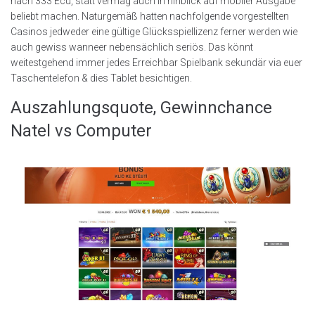
nach 333 Ecu, statt vermag auch in hinblick auf mobiler Ausgabe
beliebt machen. Naturgemäß hatten nachfolgende vorgestellten
Casinos jedweder eine gültige Glücksspiellizenz ferner werden wie
auch gewiss wanneer nebensächlich seriös. Das könnt
weitestgehend immer jedes Erreichbar Spielbank sekundär via euer
Taschentelefon & dies Tablet besichtigen.
Auszahlungsquote, Gewinnchance
Natel vs Computer