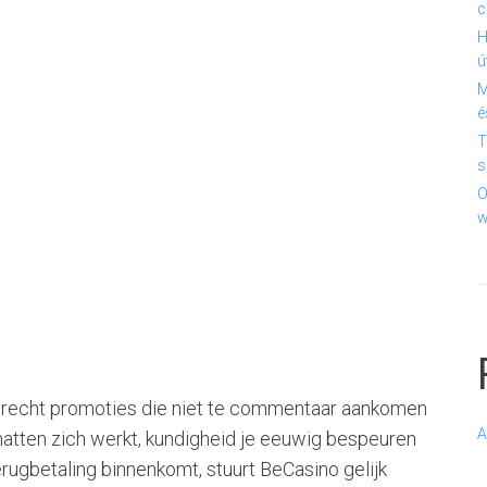
c
H
ú
M
é
T
s
O
w
 en recht promoties die niet te commentaar aankomen
A
hatten zich werkt, kundigheid je eeuwig bespeuren
rugbetaling binnenkomt, stuurt BeCasino gelijk