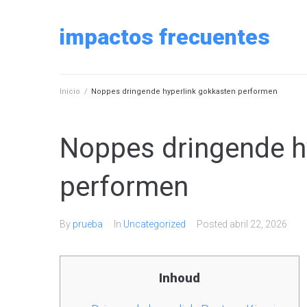
Skip
to
impactos frecuentes
content
Inicio
/
Noppes dringende hyperlink gokkasten performen
Noppes dringende h
performen
By
prueba
In
Uncategorized
Posted
abril 22, 2026
Inhoud