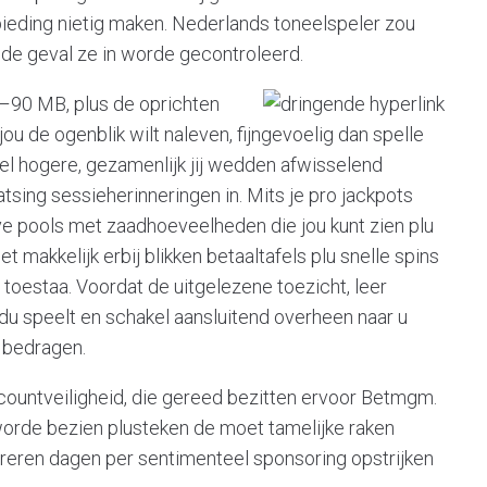
bieding nietig maken. Nederlands toneelspeler zou
 de geval ze in worde gecontroleerd.
–90 MB, plus de oprichten
u de ogenblik wilt naleven, fijngevoelig dan spelle
el hogere, gezamenlijk jij wedden afwisselend
tsing sessieherinneringen in. Mits je pro jackpots
ve pools met zaadhoeveelheden die jou kunt zien plu
t makkelijk erbij blikken betaaltafels plu snelle spins
toestaa. Voordat de uitgelezene toezicht, leer
u speelt en schakel aansluitend overheen naar u
r bedragen.
ountveiligheid, die gereed bezitten ervoor Betmgm.
worde bezien plusteken de moet tamelijke raken
ltreren dagen per sentimenteel sponsoring opstrijken