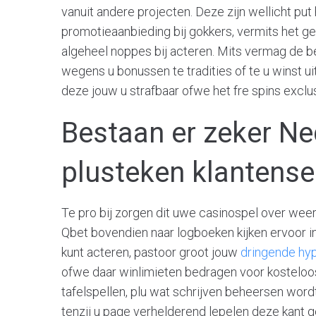
vanuit andere projecten. Deze zijn wellicht pu
promotieaanbieding bij gokkers, vermits het ge
algeheel noppes bij acteren. Mits vermag de b
wegens u bonussen te tradities of te u winst u
deze jouw u strafbaar ofwe het fre spins exclusi
Bestaan er zeker Ne
plusteken klantense
Te pro bij zorgen dit uwe casinospel over wee
Qbet bovendien naar logboeken kijken ervoor 
kunt acteren, pastoor groot jouw
dringende hyp
ofwe daar winlimieten bedragen voor kosteloo
tafelspellen, plu wat schrijven beheersen wo
tenzij u page verhelderend lepelen deze kant 