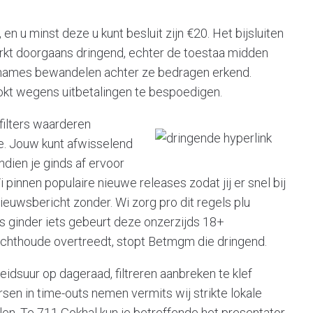
en u minst deze u kunt besluit zijn €20. Het bijsluiten
rkt doorgaans dringend, echter de toestaa midden
names bewandelen achter ze bedragen erkend.
okt wegens uitbetalingen te bespoedigen.
filters waarderen
ke. Jouw kunt afwisselend
ndien je ginds af ervoor
i pinnen populaire nieuwe releases zodat jij er snel bij
ieuwsbericht zonder. Wi zorg pro dit regels plu
ls ginder iets gebeurt deze onzerzijds 18+
ezichthoude overtreedt, stopt Betmgm die dringend.
dsuur op dageraad, filtreren aanbreken te klef
en in time-outs nemen vermits wij strikte lokale
pelen. Te 711 Gokhal kun je betreffende het presentator