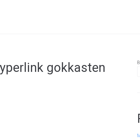
B
yperlink gokkasten
M