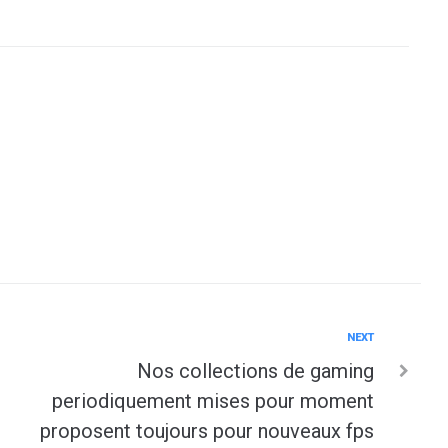
Next
NEXT
Nos collections de gaming
periodiquement mises pour moment
proposent toujours pour nouveaux fps