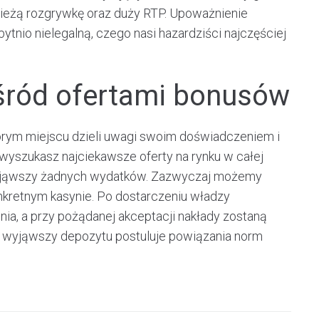
wieżą rozgrywkę oraz duży RTP. Upoważnienie
ytnio nielegalną, czego nasi hazardziści najczęściej
śród ofertami bonusów
rym miejscu dzieli uwagi swoim doświadczeniem i
wyszukasz najciekawsze oferty na rynku w całej
wyjąwszy żadnych wydatków. Zazwyczaj możemy
nkretnym kasynie. Po dostarczeniu władzy
nia, a przy pożądanej akceptacji nakłady zostaną
 wyjąwszy depozytu postuluje powiązania norm