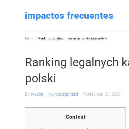
Skip
to
impactos frecuentes
content
Inicio
/
Ranking legalnych kasyn na terytorium polski
Ranking legalnych k
polski
By
prueba
In
Uncategorized
Posted
abril 25, 2026
Content