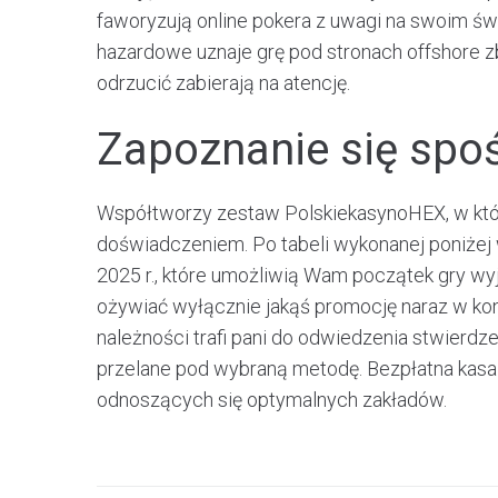
faworyzują online pokera z uwagi na swoim ś
hazardowe uznaje grę pod stronach offshore zb
odrzucić zabierają na atencję.
Zapoznanie się spo
Współtworzy zestaw PolskiekasynoHEX, w któ
doświadczeniem. Po tabeli wykonanej poniżej 
2025 r., które umożliwią Wam początek gry 
ożywiać wyłącznie jakąś promocję naraz w ko
należności trafi pani do odwiedzenia stwierdze
przelane pod wybraną metodę. Bezpłatna kasa
odnoszących się optymalnych zakładów.