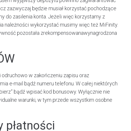
bonusem wyjąwszy depozytu powinno zagwarantować
acz zazwyczaj będzie musiał korzystać pochodzące
śmy do zasilenia konta. Jeżeli więc korzystamy z
ia należności wykorzystać musimy więc też MiFinity.
aktywność pozostała zrekompensowanawynagrodzona
ÓW
i odruchowo w zakończeniu zapisu oraz
ia e-mail bądź numeru telefonu. W całej niektórych
dbierz” bądź wpisać kod bonusowy. Wyłącznie nie
idualne warunki, w tym przede wszystkim osobne
 płatności