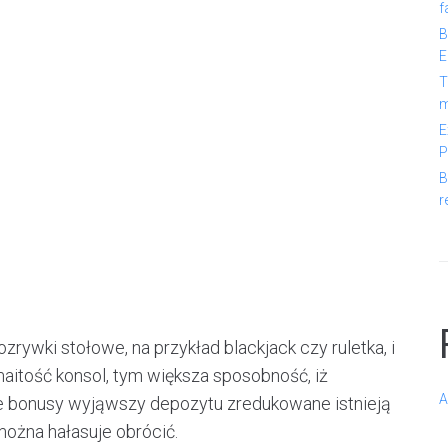
f
B
E
T
m
E
P
B
r
zrywki stołowe, na przykład blackjack czy ruletka, i
itość konsol, tym większa sposobność, iż
A
 bonusy wyjąwszy depozytu zredukowane istnieją
 można hałasuje obrócić.