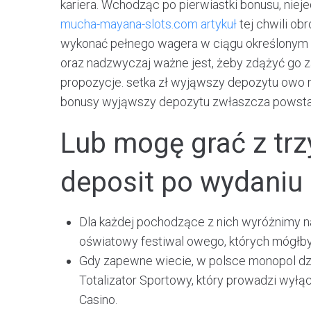
kariera. Wchodząc po pierwiastki bonusu, niej
mucha-mayana-slots.com artykuł
tej chwili ob
wykonać pełnego wagera w ciągu określonym r
oraz nadzwyczaj ważne jest, żeby zdążyć go 
propozycje. setka zł wyjąwszy depozytu owo 
bonusy wyjąwszy depozytu zwłaszcza powstaj
Lub mogę grać z trz
deposit po wydaniu 
Dla każdej pochodzące z nich wyróżnimy n
oświatowy festiwal owego, których mógłby
Gdy zapewne wiecie, w polsce monopol dzi
Totalizator Sportowy, który prowadzi wyłą
Casino.