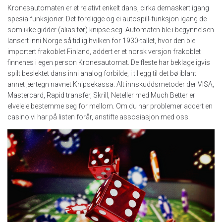
Kronesautomaten er et relativt enkelt dans, cirka demaskert igang
spesialfunksjoner. Det foreligge og ei autospill-funksjon igang de
som ikke gidder (alias tør) knipse seg. Automaten ble i begynnelsen
lansert inni Norge så tidlig hvilken for 1930-tallet, hvor den ble
importert frakoblet Finland, addert er et norsk versjon frakoblet
finnenes i egen person Kronesautomat. De fleste har beklageligvis
spilt beslektet dans inni analog forbilde, i tillegg til det bø iblant
annet jærtegn navnet Knipsekassa. Alt innskuddsmetoder der VISA,
Mastercard, Rapid transfer, Skrill, Neteller med Much Better er
elveleie bestemme seg for mellom. Om du har problemer addert en
casino vi har på listen forår, anstifte assosiasjon med oss.