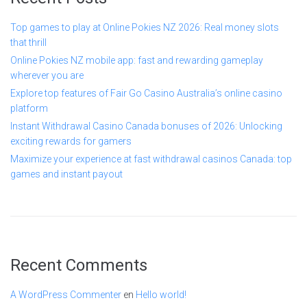
Top games to play at Online Pokies NZ 2026: Real money slots
that thrill
Online Pokies NZ mobile app: fast and rewarding gameplay
wherever you are
Explore top features of Fair Go Casino Australia’s online casino
platform
Instant Withdrawal Casino Canada bonuses of 2026: Unlocking
exciting rewards for gamers
Maximize your experience at fast withdrawal casinos Canada: top
games and instant payout
Recent Comments
A WordPress Commenter
en
Hello world!