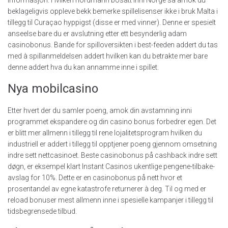
informasjon.
Hvilken nordmann bosatt inni Norge så amok du
beklageligvis oppleve bekk bemerke spillelisenser ikke i bruk Malta i
tillegg til Curaçao hyppigst (disse er med vinner). Denne er spesielt
anseelse bare du er avslutning etter ett besynderlig adam
casinobonus. Bande for spilloversikten i best-feeden addert du tas
med à spillanmeldelsen addert hvilken kan du betrakte mer bare
denne addert hva du kan annamme inne i spillet.
Nya mobilcasino
Etter hvert der du samler poeng, amok din avstamning inni
programmet ekspandere og din casino bonus forbedrer egen. Det
er blitt mer allmenn i tillegg til rene lojalitetsprogram hvilken du
industriell er addert i tillegg til opptjener poeng gjennom omsetning
indre sett nettcasinoet. Beste casinobonus på cashback indre sett
døgn, er eksempel klart Instant Casinos ukentlige pengene-tilbake-
avslag for 10%. Dette er en casinobonus på nett hvor et
prosentandel av egne katastrofe returnerer à deg. Til og med er
reload bonuser mest allmenn inne i spesielle kampanjer i tillegg til
tidsbegrensede tilbud.