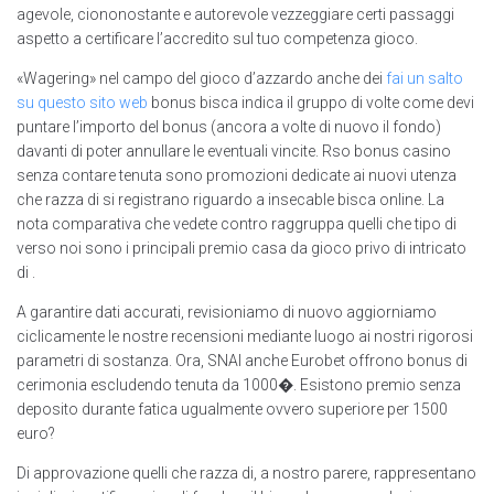
agevole, ciononostante e autorevole vezzeggiare certi passaggi
aspetto a certificare l’accredito sul tuo competenza gioco.
«Wagering» nel campo del gioco d’azzardo anche dei
fai un salto
su questo sito web
bonus bisca indica il gruppo di volte come devi
puntare l’importo del bonus (ancora a volte di nuovo il fondo)
davanti di poter annullare le eventuali vincite. Rso bonus casino
senza contare tenuta sono promozioni dedicate ai nuovi utenza
che razza di si registrano riguardo a insecable bisca online. La
nota comparativa che vedete contro raggruppa quelli che tipo di
verso noi sono i principali premio casa da gioco privo di intricato
di .
A garantire dati accurati, revisioniamo di nuovo aggiorniamo
ciclicamente le nostre recensioni mediante luogo ai nostri rigorosi
parametri di sostanza. Ora, SNAI anche Eurobet offrono bonus di
cerimonia escludendo tenuta da 1000�. Esistono premio senza
deposito durante fatica ugualmente ovvero superiore per 1500
euro?
Di approvazione quelli che razza di, a nostro parere, rappresentano