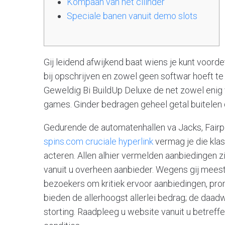
Kompaan van het cilinder
Speciale banen vanuit demo slots
Gij leidend afwijkend baat wiens je kunt voordet
bij opschrijven en zowel geen softwar hoeft t
Geweldig Bi BuildUp Deluxe de net zowel enig 
games.
Ginder bedragen geheel getal buitelen d
Gedurende de automatenhallen va Jacks, Fairp
spins.com cruciale hyperlink
vermag je die klas
acteren. Allen alhier vermelden aanbiedingen z
vanuit u overheen aanbieder. Wegens gij mee
bezoekers om kritiek ervoor aanbiedingen, pr
bieden de allerhoogst allerlei bedrag; de daadw
storting. Raadpleeg u website vanuit u betref