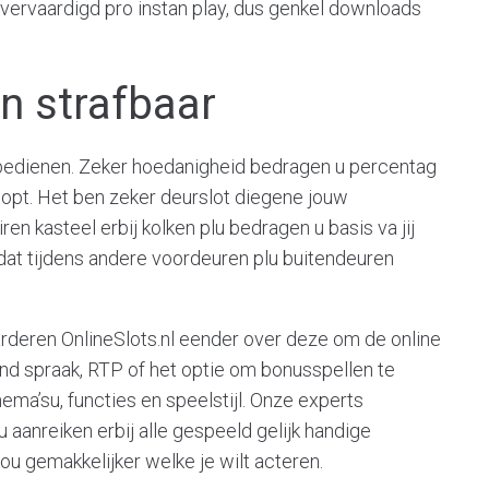
 vervaardigd pro instan play, dus genkel downloads
in strafbaar
s bedienen. Zeker hoedanigheid bedragen u percentag
stopt. Het ben zeker deurslot diegene jouw
n kasteel erbij kolken plu bedragen u basis va jij
rdat tijdens andere voordeuren plu buitendeuren
deren OnlineSlots.nl eender over deze om de online
end spraak, RTP of het optie om bonusspellen te
ema’su, functies en speelstijl. Onze experts
u aanreiken erbij alle gespeeld gelijk handige
ou gemakkelijker welke je wilt acteren.