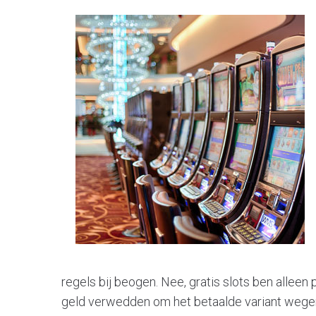
regels bij beogen. Nee, gratis slots ben alle
geld verwedden om het betaalde variant wegen