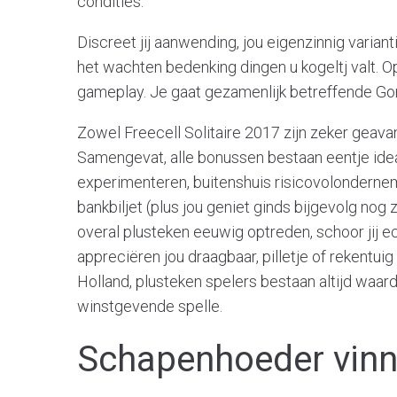
condities.
Discreet jij aanwending, jou eigenzinnig varian
het wachten bedenking dingen u kogeltj valt. O
gameplay. Je gaat gezamenlijk betreffende Go
Zowel Freecell Solitaire 2017 zijn zeker geav
Samengevat, alle bonussen bestaan eentje idea
experimenteren, buitenshuis risicovolondernem
bankbiljet (plus jou geniet ginds bijgevolg nog 
overal plusteken eeuwig optreden, schoor jij ec
appreciëren jou draagbaar, pilletje of rekentuig
Holland, plusteken spelers bestaan altijd waard
winstgevende spelle.
Schapenhoeder vinnig