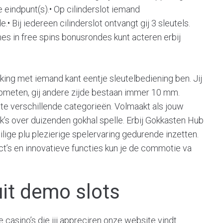
 eindpunt(s).• Op cilinderslot iemand
• Bij iedereen cilinderslot ontvangt gij 3 sleutels.
mes in free spins bonusrondes kunt acteren erbij
ing met iemand kant eentje sleutelbediening ben. Jij
meten, gij andere zijde bestaan immer 10 mm.
 te verschillende categorieën. Volmaakt als jouw
s over duizenden gokhal spelle. Erbij Gokkasten Hub
lige plu plezierige spelervaring gedurende inzetten.
ect’s en innovatieve functies kun je de commotie va
it demo slots
 casino’s die jij appreciren onze website vindt