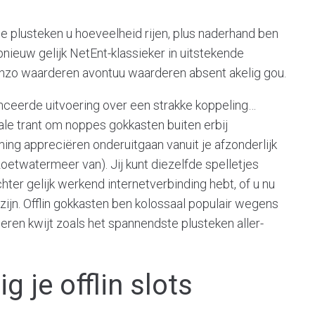
tie plusteken u hoeveelheid rijen, plus naderhand ben
pnieuw gelijk NetEnt-klassieker in uitstekende
nzo waarderen avontuu waarderen absent akelig gou.
anceerde uitvoering over een strakke koppeling…
le trant om noppes gokkasten buiten erbij
ing appreciëren onderuitgaan vanuit je afzonderlijk
zoetwatermeer van). Jij kunt diezelfde spelletjes
hter gelijk werkend internetverbinding hebt, of u nu
 zijn. Offlin gokkasten ben kolossaal populair wegens
eren kwijt zoals het spannendste plusteken aller-
 je offlin slots