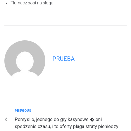
Tlumacz post na blogu
PRUEBA
Navegación
Previous
PREVIOUS
Pomysl o, jednego do gry kasynowe � oni
de
spedzenie czasu, i to oferty plaga straty pieniedzy