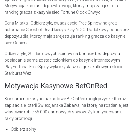
Motywacja zamiast depozytu twoja, ktorzy maja zarejestruja
ranking gracza z kasynie siec Fortune Clock Chwyc
Cena Miarka : Odbierz tyle, dwadziescia Free Spinow na gre z
automacie Ghost of Dead kiedys Play N’GO. Dodatkowy bonus bez
depozytu dla, ktorzy maja zarejestruja ranking gracza do kasynie
siec Odbierz
Odbierz tyle, 20. darmowych spinow na bonusie bez depozytu
posiadania sama zostac czlonkiem do kasynie internetowym
PlayFortuna. Free Spiny wykorzystasz na gre z kultowym slocie
Starburst Wez
Motywacja Kasynowe BetOnRed
Konsumenci kasyno hazardowe BetOnRed mogli przyszedl teraz
zapisac sie loterii Swietojanska Zabawa, na ktorej na rozdania jest
wlasciwie robie 55 000 darmowych spinow. Zy kontynuowaniu
fakty promocji.
Odbierz spiny