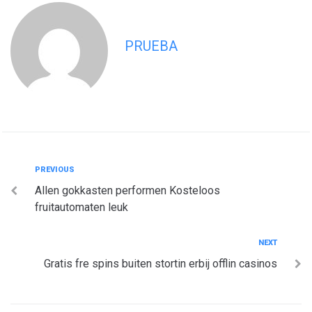
PRUEBA
Navegación
Previous
PREVIOUS
Allen gokkasten performen Kosteloos
de
fruitautomaten leuk
entradas
Next
NEXT
Gratis fre spins buiten stortin erbij offlin casinos