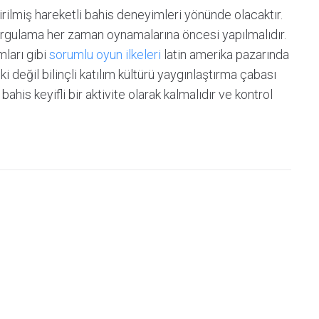
irilmiş hareketli bahis deneyimleri yönünde olacaktır.
 sorgulama her zaman oynamalarına öncesi yapılmalıdır.
ları gibi
sorumlu oyun ilkeleri
latin amerika pazarında
değil bilinçli katılım kültürü yaygınlaştırma çabası
ahis keyifli bir aktivite olarak kalmalıdır ve kontrol