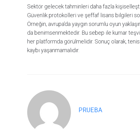
Sektör gelecek tahminleri daha fazla kişiselleşt
Güvenlik protokolleri ve şeffaf lisans bilgileri
Örneğin, avrupa’da yaygın sorumlu oyun yaklaşım
da benimsenmektedir. Bu sebep ile kumar teşviki 
her platformda görülmelidir. Sonuç olarak, tenis b
kaybı yaşanmamalıdır.
PRUEBA