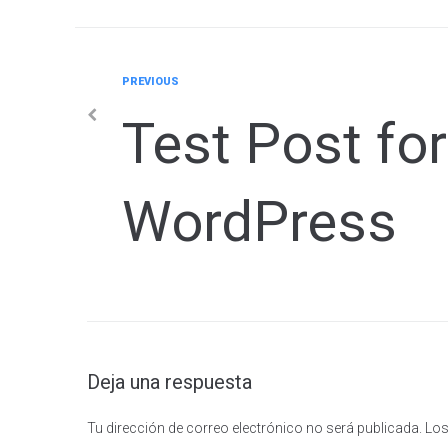
Previous
PREVIOUS
Navegación
Test Post for
de
entradas
WordPress
Deja una respuesta
Tu dirección de correo electrónico no será publicada.
Los