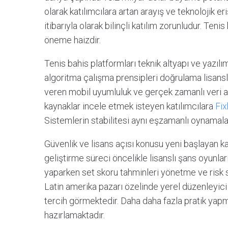
olarak katılımcılara artan arayış ve teknolojik e
itibarıyla olarak bilinçli katılım zorunludur. Ten
öneme haizdir.
Tenis bahis platformları teknik altyapı ve yazıl
algoritma çalışma prensipleri doğrulama lisanslı
veren mobil uyumluluk ve gerçek zamanlı veri a
kaynaklar incele etmek isteyen katılımcılara
Fix
Sistemlerin stabilitesi aynı eşzamanlı oynamal
Güvenlik ve lisans açısı konusu yeni başlayan kat
geliştirme süreci öncelikle lisanslı şans oyunlar
yaparken set skoru tahminleri yönetme ve risk 
Latin amerika pazarı özelinde yerel düzenleyici
tercih görmektedir. Daha daha fazla pratik yapm
hazırlamaktadır.