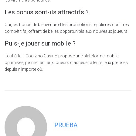
les virements bancaires.
Les bonus sont-ils attractifs ?
Oui, les bonus de bienvenue et les promotions régulières sont très
compétitifs, offrant de belles opportunités aux nouveaux joueurs.
Puis-je jouer sur mobile ?
Tout à fait, Coolzino Casino propose une plateforme mobile
optimisée, permettant aux joueurs d’accéder à leurs jeux préférés
depuis n’importe où.
PRUEBA