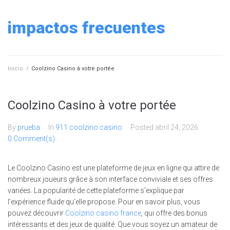
Skip
to
impactos frecuentes
content
Inicio
/
Coolzino Casino à votre portée
Coolzino Casino à votre portée
By
prueba
In
911 coolzino casino
Posted
abril 24, 2026
0 Comment(s)
Le Coolzino Casino est une plateforme de jeux en ligne qui attire de
nombreux joueurs grâce à son interface conviviale et ses offres
variées. La popularité de cette plateforme s’explique par
l’expérience fluide qu’elle propose. Pour en savoir plus, vous
pouvez découvrir
Coolzino casino france
, qui offre des bonus
intéressants et des jeux de qualité. Que vous soyez un amateur de