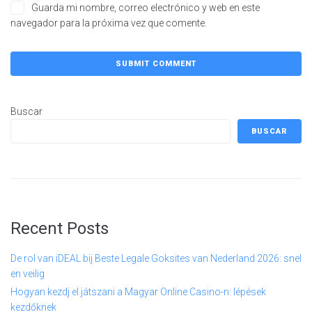
Guarda mi nombre, correo electrónico y web en este
navegador para la próxima vez que comente.
Buscar
BUSCAR
Recent Posts
De rol van iDEAL bij Beste Legale Goksites van Nederland 2026: snel
en veilig
Hogyan kezdj el játszani a Magyar Online Casino-n: lépések
kezdőknek