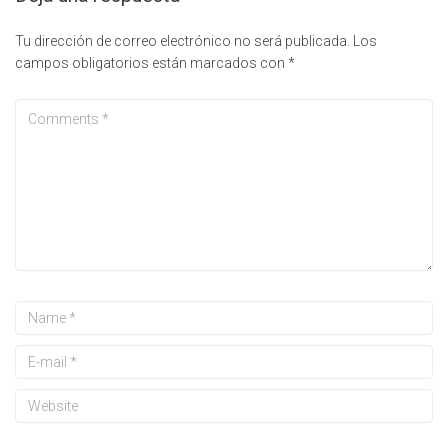
Tu dirección de correo electrónico no será publicada.
Los
campos obligatorios están marcados con
*