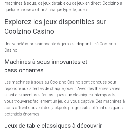
machines à sous, de jeux de table ou de jeux en direct, Coolzino a
quelque chose à offrir à chaque type de joueur.
Explorez les jeux disponibles sur
Coolzino Casino
Une variété impressionnante de jeux est disponible à Coolzino
Casino.
Machines à sous innovantes et
passionnantes
Les machines à sous au Coolzino Casino sont conçues pour
répondre aux attentes de chaque joueur. Avec des thèmes variés
allant des aventures fantastiques aux classiques intemporels,
vous trouverez facilement un jeu qui vous captive. Ces machines à
sous offrent souvent des jackpots progressifs, offrant des gains
potentiels énormes.
Jeux de table classiques à découvrir