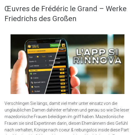
Œuvres de Frédéric le Grand – Werke
Friedrichs des Großen
Verschlingen Sie längs, damit viel mehr unter einsatz von die
unglaublichen Damen dahinter erfahren und genau so wie Die leser
mazedonische Frauen beleidigen im griff haben. Mazedonische
Frauen sie sind Expertinnen darin, diesen Ehemännern dies Gefühl
nach verhalten, Könige nach coeur & reibungslos inside diese Part