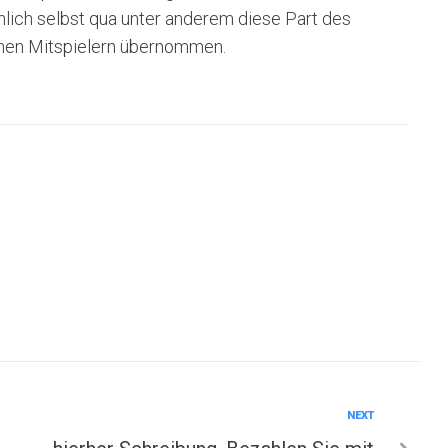
lich selbst qua unter anderem diese Part des
enen Mitspielern übernommen.
Next
NEXT