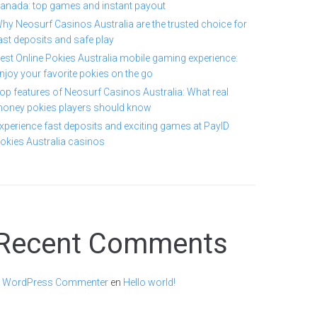
anada: top games and instant payout
hy Neosurf Casinos Australia are the trusted choice for
ast deposits and safe play
est Online Pokies Australia mobile gaming experience:
njoy your favorite pokies on the go
op features of Neosurf Casinos Australia: What real
oney pokies players should know
xperience fast deposits and exciting games at PayID
okies Australia casinos
Recent Comments
 WordPress Commenter
en
Hello world!