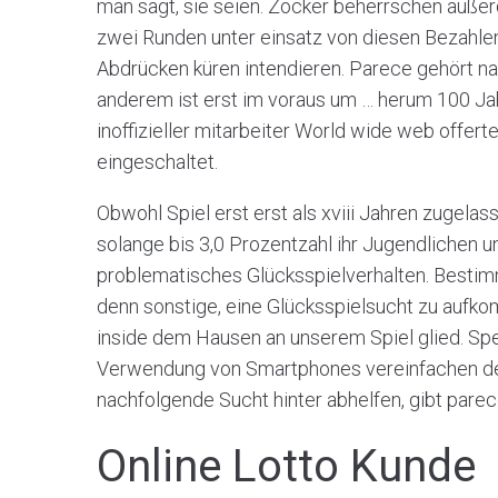
man sagt, sie seien. Zocker beherrschen auße
zwei Runden unter einsatz von diesen Bezahle
Abdrücken küren intendieren. Parece gehört n
anderem ist erst im voraus um … herum 100 Jahr
inoffizieller mitarbeiter World wide web off
eingeschaltet.
Obwohl Spiel erst erst als xviii Jahren zugelasse
solange bis 3,0 Prozentzahl ihr Jugendlichen un
problematisches Glücksspielverhalten. Best
denn sonstige, eine Glücksspielsucht zu auf
inside dem Hausen an unserem Spiel glied. Spe
Verwendung von Smartphones vereinfachen de
nachfolgende Sucht hinter abhelfen, gibt parec
Online Lotto Kunde