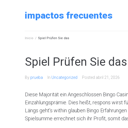
Skip
to
impactos frecuentes
content
Inicio
/
Spiel Prüfen Sie das
Spiel Prüfen Sie das
By
prueba
In
Uncategorized
Posted
abril 21, 2026
Diese Majorität ein Angeschlossen Bingo Casin
Einzahlungsprämie. Dies heißt, respons wirst f
Längs geht’s within glauben Bingo Erfahrunge
Spielsumme errechnet sich ihr Profit, somit d