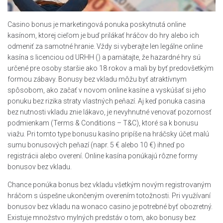
Casino bonus je marketingová ponuka poskytnutá online
kasínom, ktorej cieľom je buď prilákať hráčov do hry alebo ich
odmeniť za samotné hranie. Vždy si vyberajte len legálne online
kasína s licenciou od URHH () a pamätajte, že hazardné hry sú
určené pre osoby staršie ako 18 rokov a mali by byť predovšetkým
formou zábavy. Bonusy bez vkladu môžu byť atraktívnym
spôsobom, ako začať v novom online kasíne a vyskúšať si jeho
ponuku bez rizika straty vlastných peňazí. Aj keď ponuka casina
bez nutnosti vkladu znie lákavo, je nevyhnutné venovať pozornosť
podmienkam (Terms & Conditions – T&C), ktoré sa k bonusu
viažu. Pri tomto type bonusu kasíno pripíše na hráčsky účet malú
sumu bonusových peňazí (napr. 5 € alebo 10 €) ihneď po
registrácii alebo overení. Online kasína ponúkajú rôzne formy
bonusov bez vkladu.
Chance ponúka bonus bez vkladu všetkým novým registrovaným
hráčom s úspešne ukončeným overením totožnosti. Pri využívaní
bonusov bez vkladu na wonaco casino je potrebné byť obozretný.
Existuje množstvo mylných predstáv o tom, ako bonusy bez