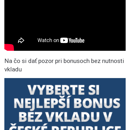
Na čo si dať pozor pri bonusoch bez nutnosti
vkladu