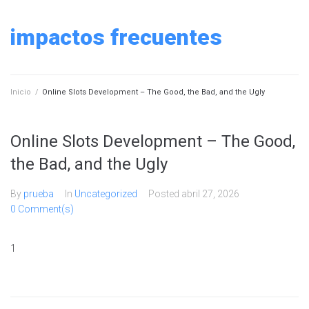
Skip
to
impactos frecuentes
content
Inicio
/
Online Slots Development – The Good, the Bad, and the Ugly
Online Slots Development – The Good,
the Bad, and the Ugly
By
prueba
In
Uncategorized
Posted
abril 27, 2026
0 Comment(s)
1