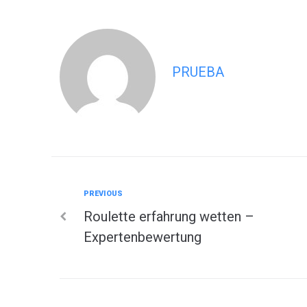
PRUEBA
Previous
PREVIOUS
Navegación
Roulette erfahrung wetten –
de
Expertenbewertung
entradas