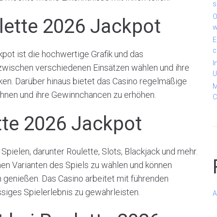
s
O
ulette 2026 Jackpot
w
E
c
pot ist die hochwertige Grafik und das
I
 zwischen verschiedenen Einsätzen wählen und ihre
U
en. Darüber hinaus bietet das Casino regelmäßige
M
lohnen und ihre Gewinnchancen zu erhöhen.
C
ette 2026 Jackpot
Spielen, darunter Roulette, Slots, Blackjack und mehr.
nen Varianten des Spiels zu wählen und können
 genießen. Das Casino arbeitet mit führenden
siges Spielerlebnis zu gewährleisten.
A