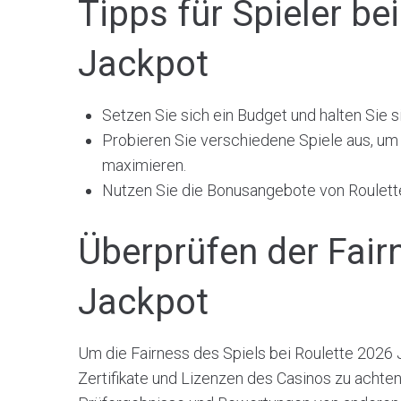
Tipps für Spieler be
Jackpot
Setzen Sie sich ein Budget und halten Sie 
Probieren Sie verschiedene Spiele aus, um 
maximieren.
Nutzen Sie die Bonusangebote von Roulette
Überprüfen der Fair
Jackpot
Um die Fairness des Spiels bei Roulette 2026 J
Zertifikate und Lizenzen des Casinos zu achten