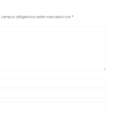
 campos obligatorios están marcados con
*