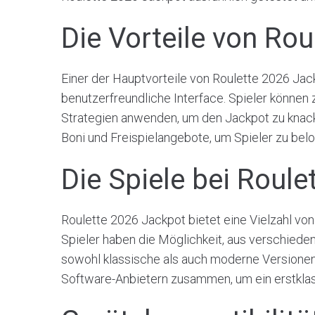
Die Vorteile von Ro
Einer der Hauptvorteile von Roulette 2026 Jack
benutzerfreundliche Interface. Spieler können
Strategien anwenden, um den Jackpot zu knack
Boni und Freispielangebote, um Spieler zu be
Die Spiele bei Roul
Roulette 2026 Jackpot bietet eine Vielzahl von 
Spieler haben die Möglichkeit, aus verschiede
sowohl klassische als auch moderne Versionen
Software-Anbietern zusammen, um ein erstklas