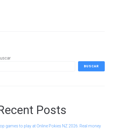
uscar
BUSCAR
Recent Posts
op games to play at Online Pokies NZ 2026: Real money