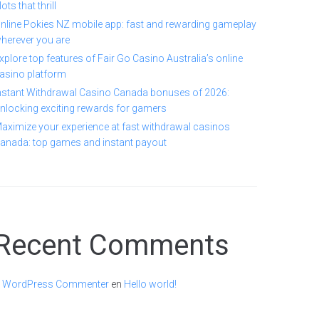
lots that thrill
nline Pokies NZ mobile app: fast and rewarding gameplay
herever you are
xplore top features of Fair Go Casino Australia’s online
asino platform
nstant Withdrawal Casino Canada bonuses of 2026:
nlocking exciting rewards for gamers
aximize your experience at fast withdrawal casinos
anada: top games and instant payout
Recent Comments
 WordPress Commenter
en
Hello world!